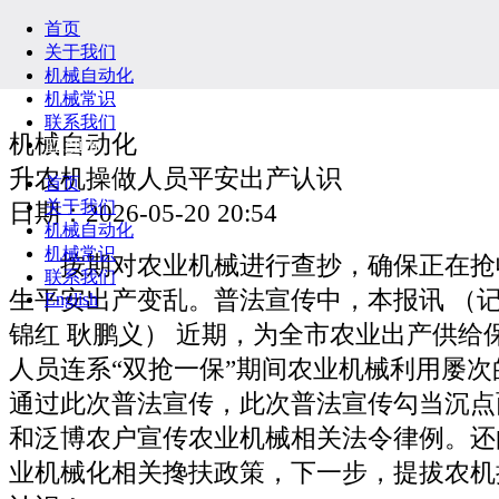
首页
关于我们
机械自动化
机械常识
联系我们
机械自动化
English
升农机操做人员平安出产认识
首页
关于我们
日期：2026-05-20 20:54
机械自动化
机械常识
按期对农业机械进行查抄，确保正在抢
联系我们
生平安出产变乱。普法宣传中，本报讯 （记者
English
锦红 耿鹏义） 近期，为全市农业出产供给
人员连系“双抢一保”期间农业机械利用屡
通过此次普法宣传，此次普法宣传勾当沉点
和泛博农户宣传农业机械相关法令律例。还
业机械化相关搀扶政策，下一步，提拔农机