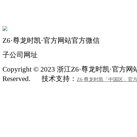
机械常识
联系我们
Z6·尊龙时凯·官方网站官方微信
子公司网址
Copyright © 2023 浙江Z6·尊龙时凯·官方网站机
Reserved.
技术支持：
Z6·尊龙时凯「中国区」官