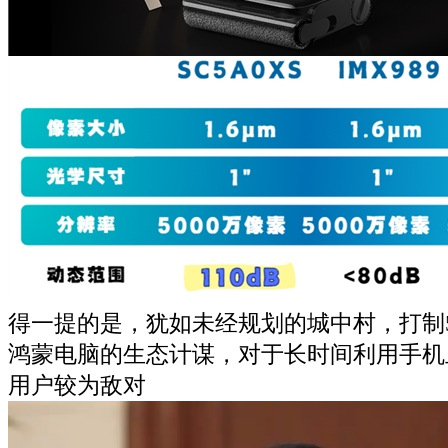
得一提的是，犹如未经规划的城中村，打制
鸿蒙电脑的生态计谋，对于长时间利用手机
用户较为敌对