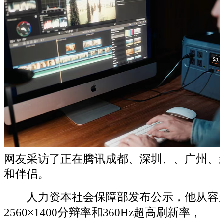
网友采访了正在腾讯成都、深圳、、广州、
和伴侣。
人力资本社会保障部发布公示，他从容
2560×1400分辩率和360Hz超高刷新率，