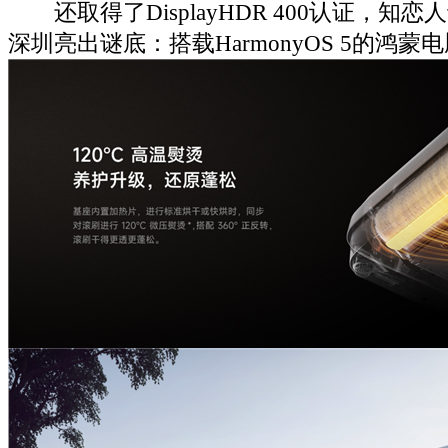
还取得了DisplayHDR 400认证，知
深圳亮出谜底：搭载HarmonyOS 5的鸿