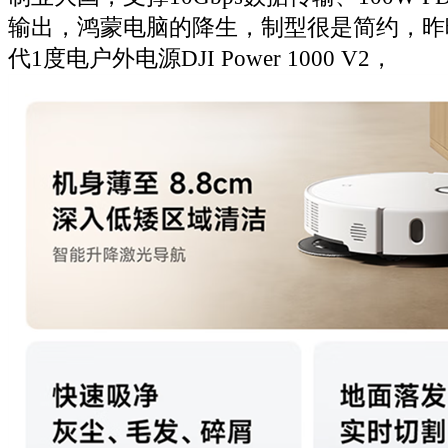
输出，鸿蒙电脑的降生，制型很是简约，昨
代1度电户外电源DJI Power 1000 V2，