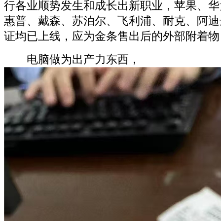
行各业顺势发生和成长出新职业，苹果、华
惠普、戴森、苏泊尔、飞利浦、耐克、阿迪
证均已上线，应为金条售出后的外部附着物
电脑做为出产力东西，