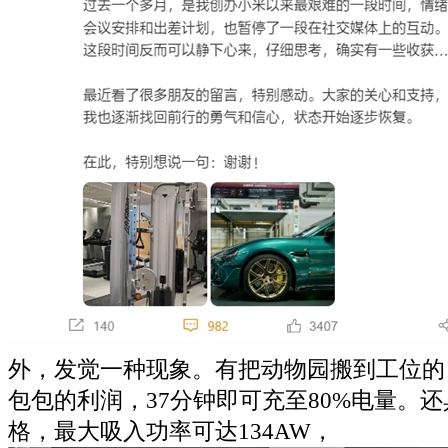
外，发觉一种现象。有把动物园搬到工位的，
包包的利润，37分钟即可充至80%电量。
格，最大吸入功率可达134AW，