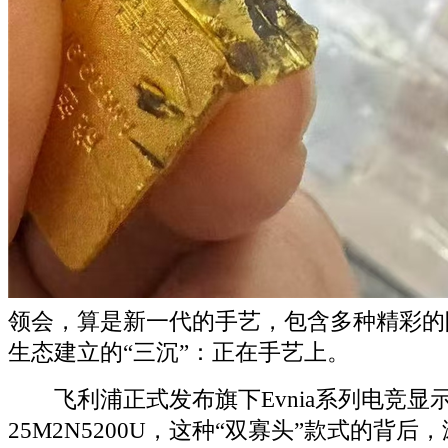
领会，算是新一代的手艺，包含多种精彩的
生态建立的“三沉”：正在手艺上。
飞利浦正式发布旗下Evnia系列电竞显示器
25M2N5200U，这种“双寡头”款式的背