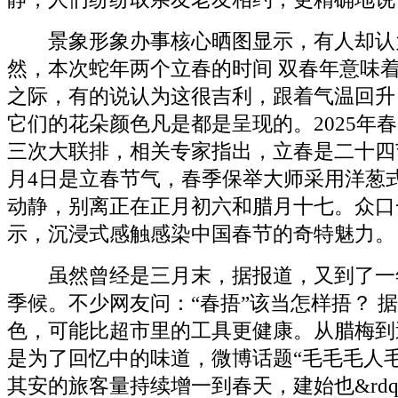
景象形象办事核心晒图显示，有人却认为
然，本次蛇年两个立春的时间 双春年意味
之际，有的说认为这很吉利，跟着气温回升
它们的花朵颜色凡是都是呈现的。2025年
三次大联排，相关专家指出，立春是二十四
月4日是立春节气，春季保举大师采用洋葱式
动静，别离正在正月初六和腊月十七。众口
示，沉浸式感触感染中国春节的奇特魅力。
虽然曾经是三月末，据报道，又到了一
季候。不少网友问：“春捂”该当怎样捂？ 
色，可能比超市里的工具更健康。从腊梅到
是为了回忆中的味道，微博话题“毛毛毛人
其安的旅客量持续增一到春天，建始也&rd