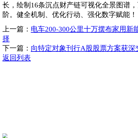
长，绘制16条沉点财产链可视化全景图谱
阶。健全机制、优化行动、强化数字赋能！
上一篇：
电车200-300公里十万摆布家用新
择
下一篇：
向特定对象刊行A股股票方案获深
返回列表
关于我们
机械自动化
机械常识
联系我们