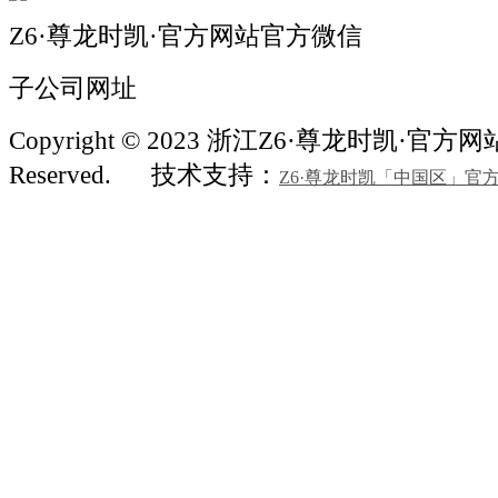
Z6·尊龙时凯·官方网站官方微信
子公司网址
Copyright © 2023 浙江Z6·尊龙时凯·官方网站机
Reserved.
技术支持：
Z6·尊龙时凯「中国区」官