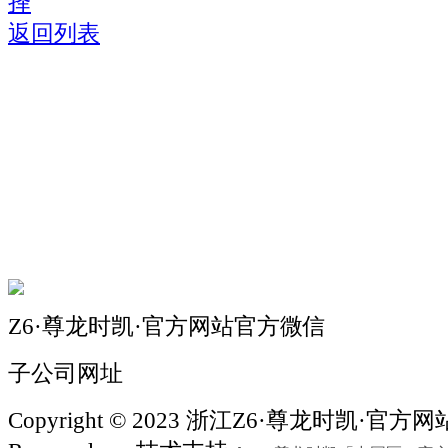
择
返回列表
关于我们
机械自动化
机械常识
联系我们
Z6·尊龙时凯·官方网站官方微信
子公司网址
Copyright © 2023 浙江Z6·尊龙时凯·官方网站机