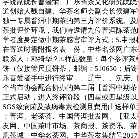
学院副院长曹藩荣、广东省茶文化研究院院
道创始人魏自建、华茶名师会副会长侯建军
独一专属普洱中期茶的第三方评价系统。及
茶批评价环境，我们特邀请九位普洱陈茶范
学者度身定做中期茶感官审评方式；5.申报
在寄送时需附报名表一份，中华名茶网广东坐讯
联系人：邓绮华？3.样品数量：每个参评茶样357
饼（仅接管尺度饼茶，邮编：510650；后
乐喜爱者手中进行终审，、辽宁、、沉庆、
个省市协会配合协办的第二届【普洱中期茶
正式启动，进入终评阶段（四星或四星级以
SGS致病菌及致病毒素检测且费用由送样单元
；普洱、老茶荟、中国普洱批发网、【亚太
友网、中国茶叶市场、茶商报、茶资讯、茶
凰茶城、中华名茶网、中华茶友集结号201