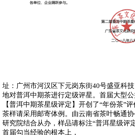
址：广州市河汉区下元岗东街40号盛亚科技
地对普洱中期茶进行定级评星。首届大型公
【普洱中期茶星级评定】开创了“年份茶”评
茶样请采用邮寄体例。由云南省茶叶畅通协
研究院结合从办，样品请标注“普洱星级评
首届勾当经验的根本上，