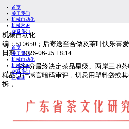
首页
关于我们
机械自动化
机械常识
联系我们
机械自动化
English
编：510650；后寄送至合做及茶叶快乐喜
首页
日期：2026-06-25 18:14
关于我们
机械自动化
按评分最终决定茶品星级。两岸三地茶
机械常识
联系我们
样品进行感官暗码审评，切忌用塑料袋或其
English
拆，