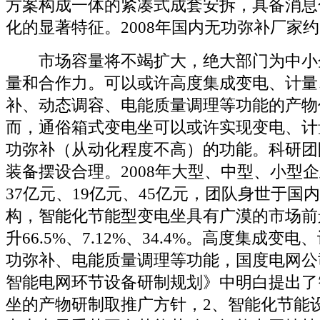
方案构成一体的紧凑式成套安拆，具备消息
化的显著特征。2008年国内无功弥补厂家约
市场容量将不竭扩大，绝大部门为中小
量和合作力。可以或许高度集成变电、计量
补、动态调容、电能质量调理等功能的产物
而，通俗箱式变电坐可以或许实现变电、计
功弥补（从动化程度不高）的功能。科研团
装备摆设合理。2008年大型、中型、小型
37亿元、19亿元、45亿元，团队身世于国
构，智能化节能型变电坐具有广漠的市场前
升66.5%、7.12%、34.4%。高度集成变
功弥补、电能质量调理等功能，国度电网公
智能电网环节设备研制规划》中明白提出了
坐的产物研制取推广方针，2、智能化节能