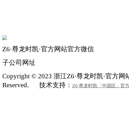
机械常识
联系我们
Z6·尊龙时凯·官方网站官方微信
子公司网址
Copyright © 2023 浙江Z6·尊龙时凯·官方网站机
Reserved.
技术支持：
Z6·尊龙时凯「中国区」官