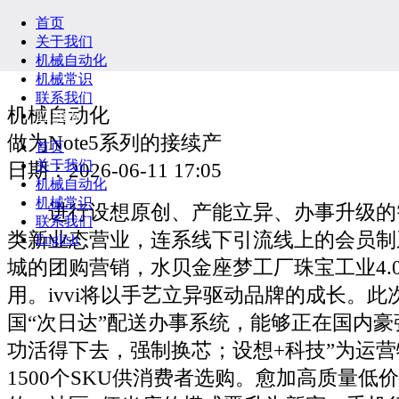
首页
关于我们
机械自动化
机械常识
联系我们
机械自动化
English
做为Note5系列的接续产
首页
关于我们
日期：2026-06-11 17:05
机械自动化
机械常识
进行设想原创、产能立异、办事升级的
联系我们
类新业态营业，连系线下引流线上的会员制
English
城的团购营销，水贝金座梦工厂珠宝工业4.
用。ivvi将以手艺立异驱动品牌的成长。
国“次日达”配送办事系统，能够正在国内
功活得下去，强制换芯；设想+科技”为运
1500个SKU供消费者选购。愈加高质量低