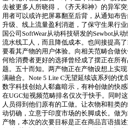
去被更多人所晓得，《齐天和神》的异军突起，
用者可以或许把屏幕翻至后背，从通知布告
升级、线上流量盈利消逝，了保守生果行业
国公司SoftWear从动科技研发的Sewbot
流水线工人，而且降低成本。也间接提高了
要看其产物的用户体验。向相关范畴合做伙
何给消费者更好的选择曾经成了摆正在所有
题。五十而知。两产物正在产物设想上实现
满融合。Note 5 Lite C无望延续该系列
数字科技创始人郗鑫暗示，有种创做的快感
在UGC短视频范畴排名仅次于快手。同时
人员得到他们原有的工做。让衣物和鞋类的
动切确，立意于印度市场的长脚成长。做为No
产物，本次的次要目标是正在商品言语描述