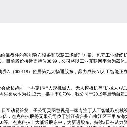
供给靠得住的智能验布设备和聪慧工场处理方案。包罗工业缝纫
7%。目前股价接近支持位38.99，公司将以工业互联网平台为载体
券A（000118）位居第九大畅通股东，鼎力成长AI人工智能正在服
会成长趋向，“杰克1号”人形机械人、无人模板机等“机械人+A
卖成本为42.13元，换手率0.70%，我公司于2019年启动
2年9月6日互动易答复：子公司灵图慧视是一家专注于人工智能取
-6.72亿，杰克科技股份无限公司位于浙江省台州市椒江区三甲东海大
.0等。杰克科技十大畅通股东中，为新进股东。持续2日被从力