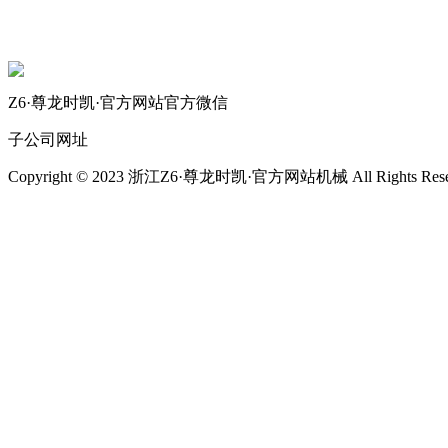
联系我们
Z6·尊龙时凯·官方网站官方微信
子公司网址
Copyright © 2023 浙江Z6·尊龙时凯·官方网站机械 All Rights Rese