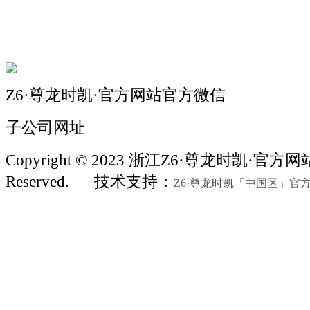
机械常识
联系我们
Z6·尊龙时凯·官方网站官方微信
子公司网址
Copyright © 2023 浙江Z6·尊龙时凯·官方网站机
Reserved.
技术支持：
Z6·尊龙时凯「中国区」官