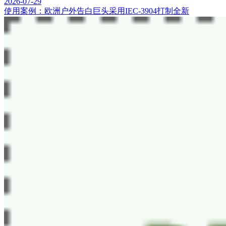
2026-07-29
使用案例：欧洲户外告白巨头采用IEC-3904打制全新