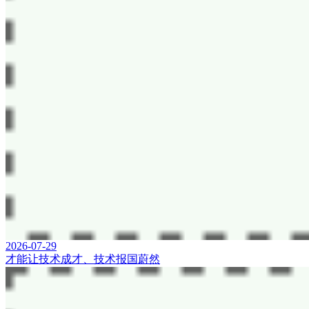
2026-07-29
才能让技术成才、技术报国蔚然