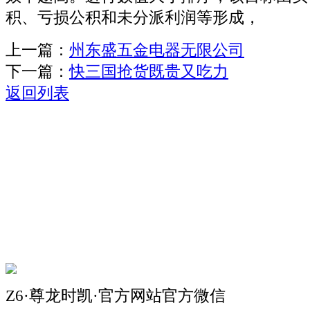
积、亏损公积和未分派利润等形成，
上一篇：
州东盛五金电器无限公司
下一篇：
快三国抢货既贵又吃力
返回列表
关于我们
机械自动化
机械常识
联系我们
Z6·尊龙时凯·官方网站官方微信