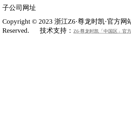
子公司网址
Copyright © 2023 浙江Z6·尊龙时凯·官方网站机
Reserved.
技术支持：
Z6·尊龙时凯「中国区」官