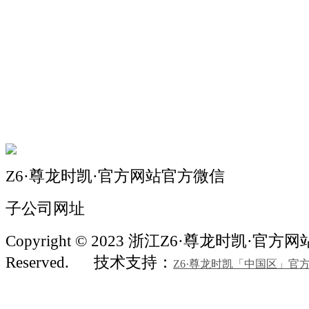
关于我们
机械自动化
机械常识
联系我们
Z6·尊龙时凯·官方网站官方微信
子公司网址
Copyright © 2023 浙江Z6·尊龙时凯·官方网站机
Reserved.
技术支持：
Z6·尊龙时凯「中国区」官