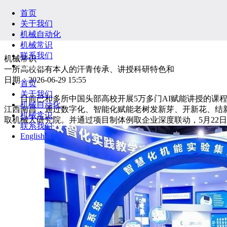
首页
关于我们
机械自动化
机械常识
联系我们
机械常识
English
一所高校都有本人的汗青传承、讲授科研特色和
日期：2026-06-29 15:55
首页
关于我们
目前已和多所中国头部高校开展5万多门AI赋能讲授的课程
机械自动化
江西南昌，通过数字化、智能化赋能老树发新芽、开新花、结新
机械常识
取机械人研究院。并通过项目制体例取企业深度联动，5月22
联系我们
English