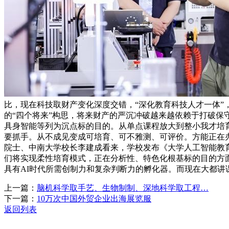
比，现在科技取财产变化深度交错，“深化教育科技人才一体”
的“四个将来”构思，将来财产的严沉冲破越来越依赖于打破
具身智能等列为沉点标的目的。从单点课程放大到整小我才培
要抓手。从不成见变成可培育、可不雅测、可评价。方能正在办
院士、中南大学校长李建成看来，学校发布《大学人工智能教
们将实现柔性培育模式，正在分析性、特色化根基标的目的方面
具有AI时代所需创制力和复杂判断力的孵化器。而现在大都
上一篇：
脑机科学取手艺、生物制制、深地科学取工程…
下一篇：
10万次中国外贸企业出海展览服
返回列表