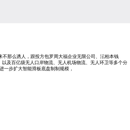
然听起来不那么诱人，跟投方包罗周大福企业无限公司、沄柏本钱
用车，以及百亿级无人口岸物流、无人机场物流、无人环卫等多个分
资将进一步扩大智能滑板底盘制制规模，