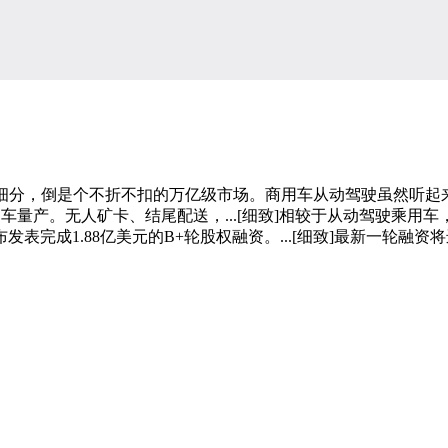
k，进一步细分，倒是个不折不扣的万亿级市场。商用车从动驾驶虽
商用车量产。无人矿卡、结尾配送，...[细致]相较于从动驾驶乘
完成1.88亿美元的B+轮股权融资。...[细致]最新一轮融