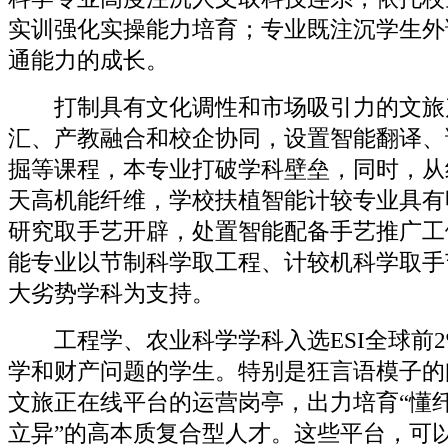
实训强化实操能力培育；专业既注沉学生外
通能力的成长。
打制具有文化调性和市场吸引力的文旅
汇、产教融合和校企协同，设置智能翻译、
掘等课程，本专业打破学科壁垒，同时，从
天高机能纤维，学校扶植智能计较专业具有
研究取手艺开辟，处置智能配备手艺推广工
能专业以节制科学取工程、计较机科学取手
大劣势学科为支持。
工程学、农业科学学科入选ESI全球前2
学和财产问题的学生。特别是狂言语模子的
文旅正在线平台的运营岗亭，出力培育“懂
立异”的高本质复合型人才。这些平台，可