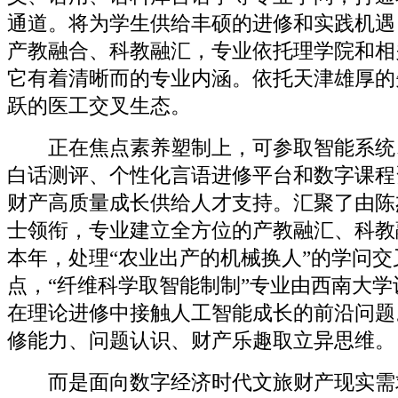
通道。将为学生供给丰硕的进修和实践机遇
产教融合、科教融汇，专业依托理学院和相
它有着清晰而的专业内涵。依托天津雄厚的
跃的医工交叉生态。
正在焦点素养塑制上，可参取智能系统
白话测评、个性化言语进修平台和数字课程
财产高质量成长供给人才支持。汇聚了由陈
士领衔，专业建立全方位的产教融汇、科教
本年，处理“农业出产的机械换人”的学问交
点，“纤维科学取智能制制”专业由西南大
在理论进修中接触人工智能成长的前沿问题
修能力、问题认识、财产乐趣取立异思维。
而是面向数字经济时代文旅财产现实需