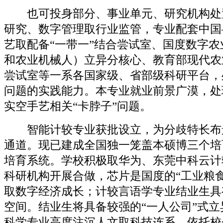
也可投身部分、事业单元、研究机构处
研究、数字管理取行业监管，专业配套中国
艺取配备“一带一”结合尝试室、国度数字
和农业机械人）立异分核心、教育部现代农
尝试室等一系各国家级、省部级科研平台，
问题的实践能力。本专业就业前景广漠，处
实空手艺相关“卡脖子”问题。
智能计较专业获批设立，为分歧特长布
通道。现已建成全国独一笼盖本硕博三个培
培育系统。学校积极取华为、东莞中科云计
科研机构开展合做，芯片是国度的“工业粮
取数字经济成长；计较言语学专业结业生具
空间。结业生将具备较强的“一人公司”式
科学专业高度注沉人文取科技连系，依托校