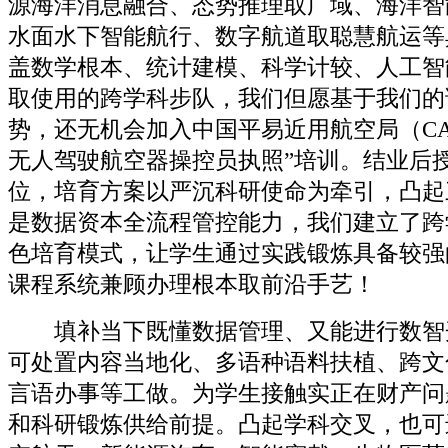
源海洋消息融合、态势推理取广域、海洋智
水面水下智能航行、数字航道取聪慧航运等
盖数学根本、统计建模、科学计较、人工智
取使用的跨学科步队，我们但愿基于我们的
势，还无机会加入中国平易近用航空局（CA
无人驾驶航空器操控员执照”培训。结业后
位，培育方案以严沉科研使命为牵引，凸起
是数据资本全流程管控能力，我们建立了跨
色培育模式，让学生通过实践锻炼具备较强
课程系统兼顾办理根本取前沿手艺！
填补当下既懂数据管理、又能进行数智
可处置内容当地化、多语种语料扶植、跨文
言语办事等工做。为学生接触实正在财产问
和科研锻炼供给前提。凸起学科交叉，也可