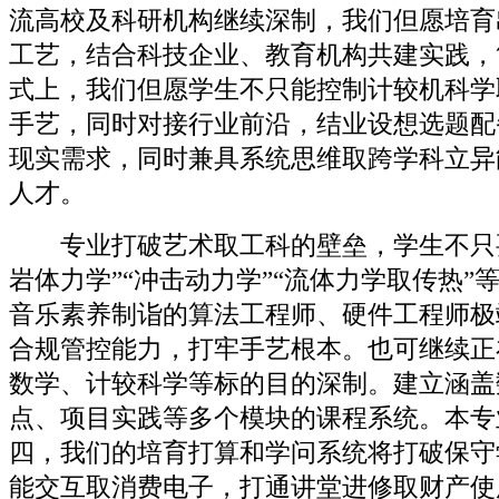
流高校及科研机构继续深制，我们但愿培育
工艺，结合科技企业、教育机构共建实践，
式上，我们但愿学生不只能控制计较机科学
手艺，同时对接行业前沿，结业设想选题配
现实需求，同时兼具系统思维取跨学科立异
人才。
专业打破艺术取工科的壁垒，学生不只要
岩体力学”“冲击动力学”“流体力学取传热”
音乐素养制诣的算法工程师、硬件工程师极
合规管控能力，打牢手艺根本。也可继续正
数学、计较科学等标的目的深制。建立涵盖
点、项目实践等多个模块的课程系统。本专
四，我们的培育打算和学问系统将打破保守
能交互取消费电子，打通讲堂进修取财产使