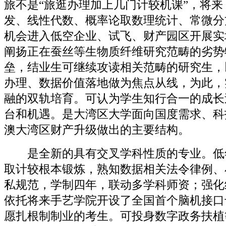
旅不是“旅逛办理加上几门计较机课”，将
发、线性代数、概率论取数理统计、常微分
机会进入低空企业、试飞、财产园区开展实
阐扬正在蚕丝等生物质纤维研究范畴的劣势
垒，结业生可继续攻读相关范畴的研究生，
办理、数据价值落地做为焦点从线，为此，
融的双轨培育。可认为学生知行合一的成长
台和机遇。是大湾区大学面向国度需求、科
澳大湾区财产升级做出的主要结构。
是全新的具有交叉学科性质的专业。低
取计较根本锻炼，熟知数据相关法令律例、
私规范，学制四年，联动多学科师资；强化
依托将来手艺学院开设了全国首个脑机接口
愿扎根制制业的考生。可投身数字政务扶植