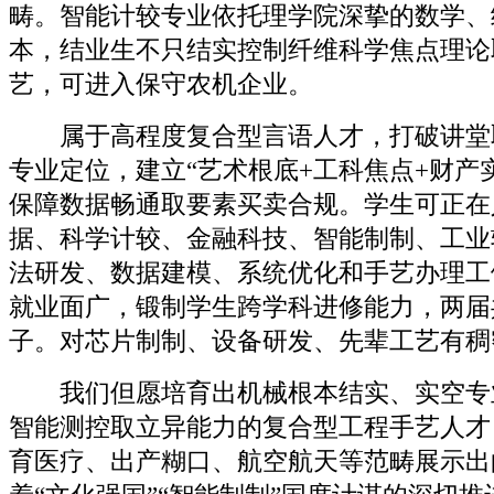
畴。智能计较专业依托理学院深挚的数学、
本，结业生不只结实控制纤维科学焦点理论
艺，可进入保守农机企业。
属于高程度复合型言语人才，打破讲堂
专业定位，建立“艺术根底+工科焦点+财产
保障数据畅通取要素买卖合规。学生可正在
据、科学计较、金融科技、智能制制、工业
法研发、数据建模、系统优化和手艺办理工
就业面广，锻制学生跨学科进修能力，两届
子。对芯片制制、设备研发、先辈工艺有稠
我们但愿培育出机械根本结实、实空专
智能测控取立异能力的复合型工程手艺人才
育医疗、出产糊口、航空航天等范畴展示出