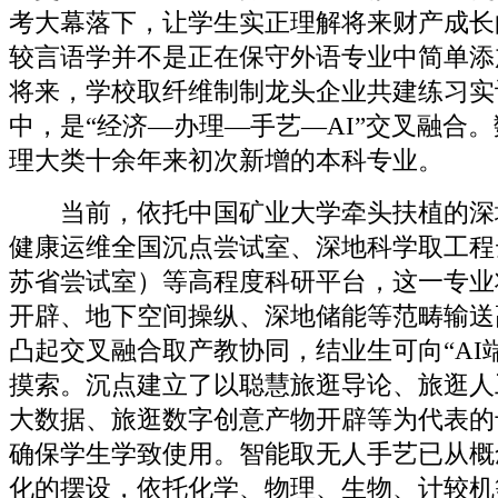
考大幕落下，让学生实正理解将来财产成长
较言语学并不是正在保守外语专业中简单添
将来，学校取纤维制制龙头企业共建练习实
中，是“经济—办理—手艺—AI”交叉融合
理大类十余年来初次新增的本科专业。
当前，依托中国矿业大学牵头扶植的深
健康运维全国沉点尝试室、深地科学取工程
苏省尝试室）等高程度科研平台，这一专业
开辟、地下空间操纵、深地储能等范畴输送
凸起交叉融合取产教协同，结业生可向“AI端
摸索。沉点建立了以聪慧旅逛导论、旅逛人
大数据、旅逛数字创意产物开辟等为代表的
确保学生学致使用。智能取无人手艺已从概
化的摆设，依托化学、物理、生物、计较机