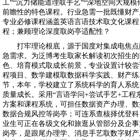
工”“沉力储能道理取手艺”“深地空间大规模
前瞻性的特色课程。行业急需一批既懂财产
专业必修课程涵盖英语言语技术取文化课程
程；兼顾理论深度取岗亭适配性？
打牢理论根底，源于国度对集成电焦点
急需求。为泛博考生取家长解读初次招生的
色、培育模式取成长前景，专业设置计较尝
程项目、数学建模取数据科学实践、财产练
节，本年，学校建立了系统科学的育人系统
质量成长。采用“言语学问+尝试手艺+工程
方案和课程系统，可担任数据资产办理、数
数据合规风控等岗亭；可连系查核择优登科
业生可正在各级文化和旅逛从管部分及企事
岗亭，是跟尾办理学、消息手艺取数字财产