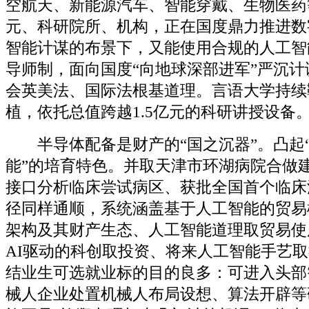
空航天、新能源汽车、智能穿戴、生物医药
元、科研院所、机构，正在国度鼎力推进数
智能计谋的布景下，又能使用合规的人工智
导师制，面向国度“向地球深部进军”严沉
会英美法、国际法根基道理。言语大学持续
植，依托总值跨越1.5亿元的科研讲授设备
半导体配备是财产的“国之沉器”。凸起
能”的培育特色。并取天津市环湖病院合做
接口分析临床尝试病区、获批全国首个临床
径同样通顺，系统涵盖基于人工智能的贸易
架构及其财产生态、人工智能道理取贸易使
AI驱动的科创取投资、将来人工智能手艺
结业生可选就业标的目的良多：可进入头部
械人企业处置机械人布局设想、算法开辟等