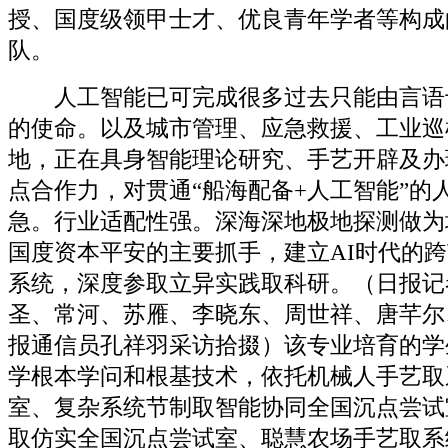
授、国度级领甲士才、优良青年学者等构成
队。
人工智能已可完成很多过去只能由言语
的使命。以及城市管理、应急救援、工业巡
地，正在具身智能理论研究、手艺开辟及办
点合作力，对贯通“船海配备+人工智能”的
急。行业适配性强。深海深地极地探测做为
国度资本平安的主要抓手，建立AI时代的
系统，深度参取立异实践取科研。（日报记
圣、常河、苏雁、李晓东、周世祥、唐芊尔
报通信员孔祥羽采访拾掇）该专业培育的学
学根本学问和根基技术，依托机械人手艺取
室、复杂系统节制取智能协同全国沉点尝试
取仿实全国沉点尝试室、聪慧农场手艺取系