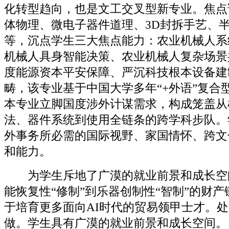
化转型趋向，也是文工交叉型新专业。焦点
体物理、微电子器件道理、3D封拆手艺、
等，沉点学生三大焦点能力：农业机械人系
机械人具身智能决策、农业机械人复杂场景
度能源资本平安保障、严沉科技根本设备建
畴，该专业基于中国大学多年“+外语”复合
本专业立脚国度涉外计谋需求，构成笼盖从
法、器件系统到使用全链条的跨学科步队。
外事务所必需的国际视野、家国情怀、跨文
和能力。
为学生斥地了广漠的就业前景和成长空
能恢复性“修制”到乐器创制性“智制”的财
于培育更多面向AI时代的贸易领甲士才。
做。学生具有广漠的就业前景和成长空间。