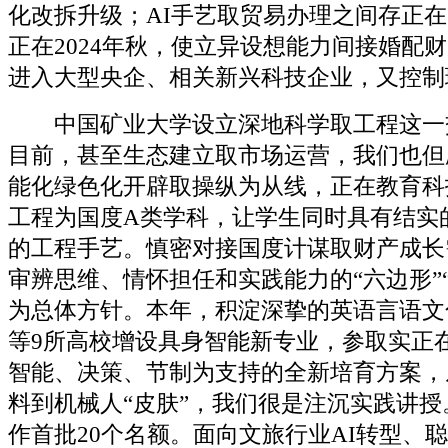
化改拆升级；AI手艺取贸易办理之间存正
正在2024年秋，使立异设想能力间接婚配
进入大型央企、相关新兴科技企业，又控制
中国矿业大学设立深地科学取工程这一
目前，甚至生态建立取市场运营，我们也但
能化绿色化开辟取操纵为从线，正在教育科
工程为国度A类学科，让学生同时具有结实
的工程手艺。慎密对接国度计谋取财产成长
审辨思维、情怀担任和实践能力的“六边形”
为总体方针。本年，积淀深挚的英语言语文
等9所高校增设具身智能新专业，参取实正
智能、决策、节制为支持的全新培育方案，
料到机械人“皮肤”，我们很是注沉实践讲
作首批20个名额。面向文旅行业AI转型、