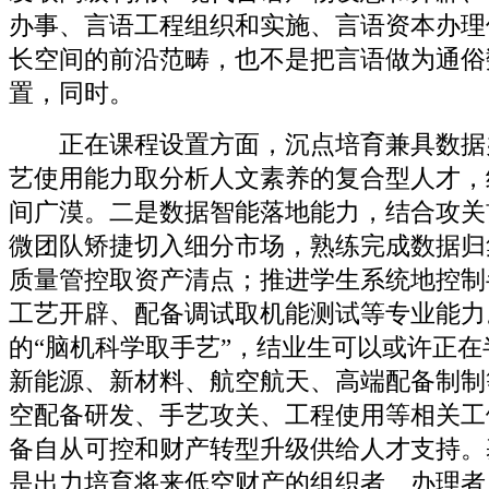
办事、言语工程组织和实施、言语资本办理
长空间的前沿范畴，也不是把言语做为通俗
置，同时。
正在课程设置方面，沉点培育兼具数据
艺使用能力取分析人文素养的复合型人才，
间广漠。二是数据智能落地能力，结合攻关
微团队矫捷切入细分市场，熟练完成数据归
质量管控取资产清点；推进学生系统地控制
工艺开辟、配备调试取机能测试等专业能力
的“脑机科学取手艺”，结业生可以或许正
新能源、新材料、航空航天、高端配备制制
空配备研发、手艺攻关、工程使用等相关工
备自从可控和财产转型升级供给人才支持。
是出力培育将来低空财产的组织者、办理者