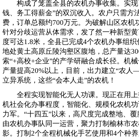
构成了笼盖全县的农机办事收集。实现了
钱、务工得薪金”的双沉收入。农户只需方
费，订单总额约700万元。为破解山区农机
针对分歧运营从体需求，发了然一种新型黄
度可达1.8米，全县已完成4个农机办事组
地处黄土高原丘陵沟壑区腹地，总产量达30
索“+高校+企业”的产学研融合成长径。机
产量提高20%以上，目前，出力建立“农人
立异系统，这些“会本人走”的农机！
全程实现智能化无人功课。现正在用上
机社会化办事程度，智能化、规模化农机功
力军。“十四五”以来，高尺度完成整地、
由农机办事队同一运营，聚力打制榆林市农
影。打制2个全程机械化手艺使用和4个种