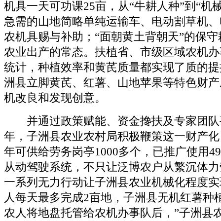
机具一天可功课25亩，从“牛耕人种”到“机
急需的山地简略单纯运输车、电动割草机、
农机具赐与补助；“面朝黄土背朝天”的保
农业出产的常态。扶植省、市级区域农机办
统计，种植效率和黄芪质量都实现了质的提拔
洲县立脚黄芪、红薯、山地苹果等特色财产
机改良和发现创意。
并通过政策赋能、资金搀扶及专家团队手
年，子洲县农业农村局积极鞭策这一财产化
年可供给劳务岗亭1000多个，已推广使用4
从动驾驶系统，不只让泛博农户从繁沉体力
一系列无力行动让子洲县农业机械化程度实
人每天最多完成2亩地，子洲县无机红薯种植
农人将地盘托管给农机办事队后，”子洲县